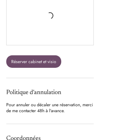
Réserver cabinet et visio
Politique d'annulation
Pour annuler ou décaler une réservation, merci
de me contacter 48h à l'avance.
Coordonnées