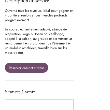
Description du service
Ouvert à tous les niveaux, idéal pour gagner en
mobilité et renforcer ces muscles profonds
progressivement.
Le cours : échauffement adapté, séance de
respiration, yoga plutôt au sol et allongé,
adapté à la saison, au groupe et permettent un
renforcement en profondeur, de l'étirement et
un mobilité améliorée, travaille bien sur les
maux de dos.
Réserver cabinet et visio
Séances à venir