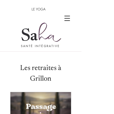
LE YOGA
SANTÉ INTÉGRATIVE
Les retraites à
Grillon