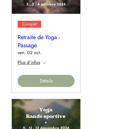
Complet
Retraite de Yoga -
Passage
ven. 02 oct.
Plus d'infos
Détails