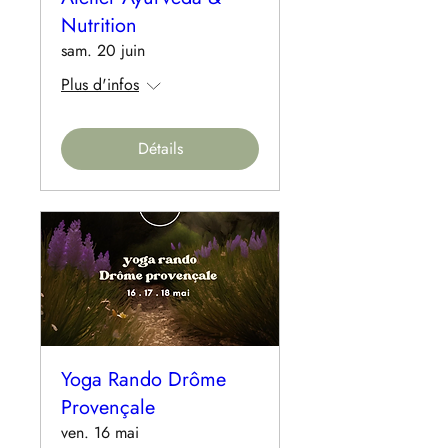
Nutrition
sam. 20 juin
Plus d'infos
Détails
Yoga Rando Drôme
Provençale
ven. 16 mai